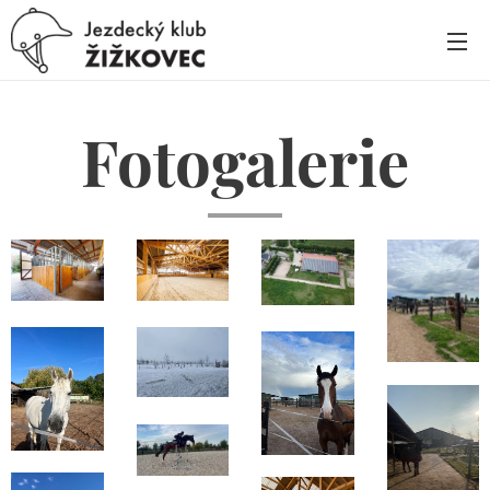
Fotogalerie