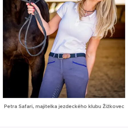
Petra Safari, majitelka jezdeckého klubu Žižkovec